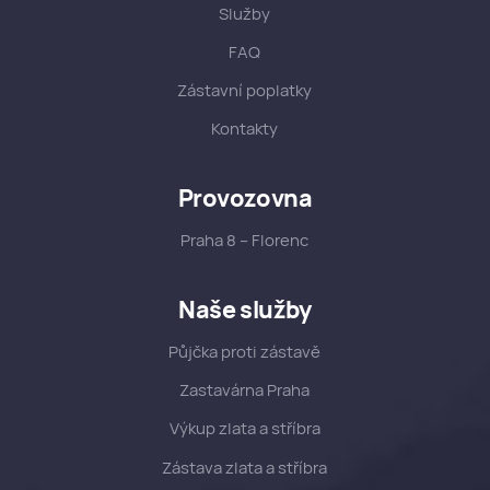
Služby
FAQ
Zástavní poplatky
Kontakty
Provozovna
Praha 8 – Florenc
Naše služby
Půjčka proti zástavě
Zastavárna Praha
Výkup zlata a stříbra
Zástava zlata a stříbra