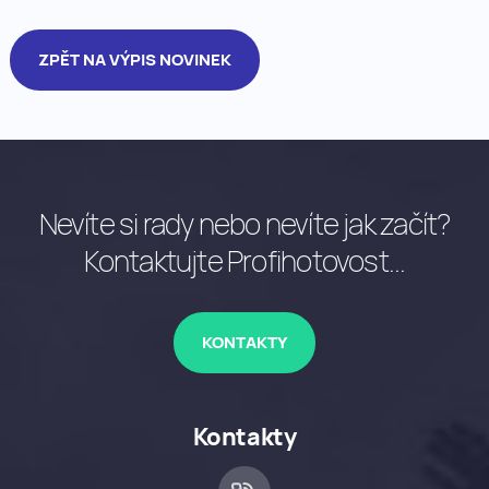
ZPĚT NA VÝPIS NOVINEK
Nevíte si rady nebo nevíte jak začít?
Kontaktujte Profihotovost...
KONTAKTY
Kontakty